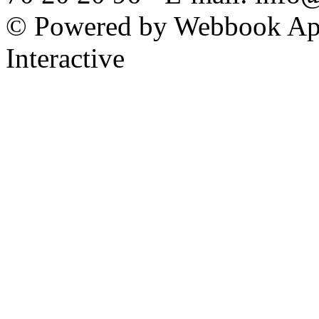
© Powered by Webbook ApS
Interactive